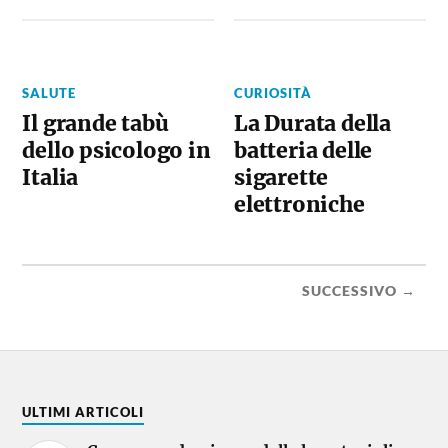
SALUTE
CURIOSITÀ
Il grande tabù
La Durata della
dello psicologo in
batteria delle
Italia
sigarette
elettroniche
SUCCESSIVO →
ULTIMI ARTICOLI