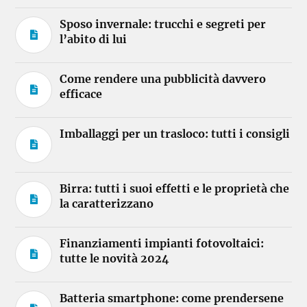
Sposo invernale: trucchi e segreti per
l’abito di lui
Come rendere una pubblicità davvero
efficace
Imballaggi per un trasloco: tutti i consigli
Birra: tutti i suoi effetti e le proprietà che
la caratterizzano
Finanziamenti impianti fotovoltaici:
tutte le novità 2024
Batteria smartphone: come prendersene