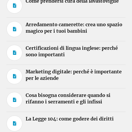
Come prendersi cura della lavastoviglie
Arredamento camerette: crea uno spazio
magico per i tuoi bambini
Certificazioni di lingua inglese: perché
sono importanti
Marketing digitale: perché è importante
per le aziende
Cosa bisogna considerare quando si
rifanno i serramenti e gli infissi
La Legge 104: come godere dei diritti