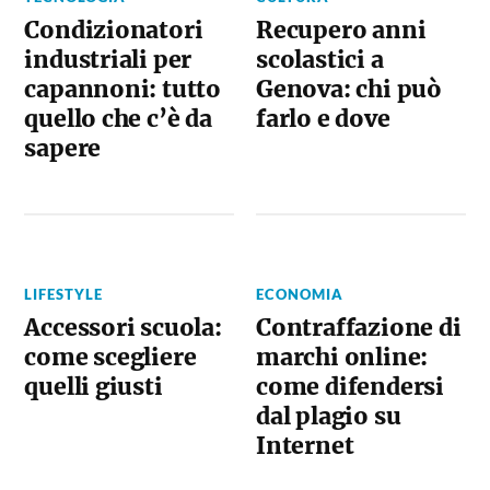
Condizionatori
Recupero anni
industriali per
scolastici a
capannoni: tutto
Genova: chi può
quello che c’è da
farlo e dove
sapere
LIFESTYLE
ECONOMIA
Accessori scuola:
Contraffazione di
come scegliere
marchi online:
quelli giusti
come difendersi
dal plagio su
Internet