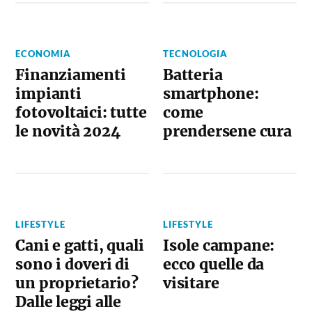
ECONOMIA
TECNOLOGIA
Finanziamenti
Batteria
impianti
smartphone:
fotovoltaici: tutte
come
le novità 2024
prendersene cura
LIFESTYLE
LIFESTYLE
Cani e gatti, quali
Isole campane:
sono i doveri di
ecco quelle da
un proprietario?
visitare
Dalle leggi alle