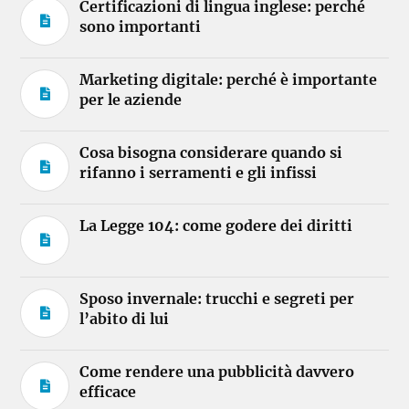
Certificazioni di lingua inglese: perché
sono importanti
Marketing digitale: perché è importante
per le aziende
Cosa bisogna considerare quando si
rifanno i serramenti e gli infissi
La Legge 104: come godere dei diritti
Sposo invernale: trucchi e segreti per
l’abito di lui
Come rendere una pubblicità davvero
efficace