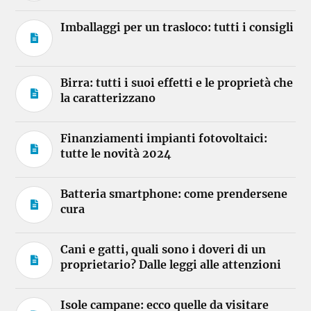
Imballaggi per un trasloco: tutti i consigli
Birra: tutti i suoi effetti e le proprietà che
la caratterizzano
Finanziamenti impianti fotovoltaici:
tutte le novità 2024
Batteria smartphone: come prendersene
cura
Cani e gatti, quali sono i doveri di un
proprietario? Dalle leggi alle attenzioni
Isole campane: ecco quelle da visitare