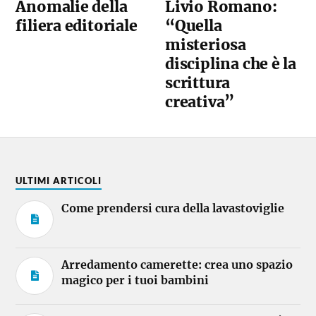
Anomalie della
Livio Romano:
filiera editoriale
“Quella
misteriosa
disciplina che è la
scrittura
creativa”
ULTIMI ARTICOLI
Come prendersi cura della lavastoviglie
Arredamento camerette: crea uno spazio
magico per i tuoi bambini