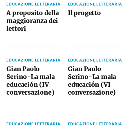
EDUCAZIONE LETTERARIA
EDUCAZIONE LETTERARIA
A proposito della
Il progetto
maggioranza dei
lettori
EDUCAZIONE LETTERARIA
EDUCAZIONE LETTERARIA
Gian Paolo
Gian Paolo
Serino-La mala
Serino-La mala
educación (IV
educación (VI
conversazione)
conversazione)
EDUCAZIONE LETTERARIA
EDUCAZIONE LETTERARIA