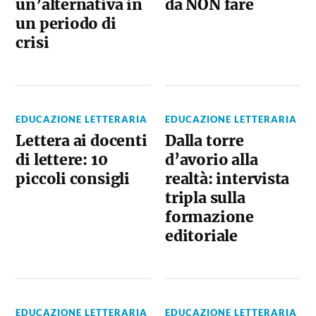
un’alternativa in
da NON fare
un periodo di
crisi
EDUCAZIONE LETTERARIA
EDUCAZIONE LETTERARIA
Lettera ai docenti
Dalla torre
di lettere: 10
d’avorio alla
piccoli consigli
realtà: intervista
tripla sulla
formazione
editoriale
EDUCAZIONE LETTERARIA
EDUCAZIONE LETTERARIA