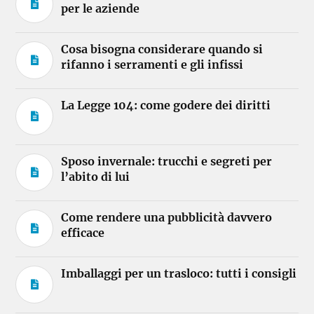
per le aziende
Cosa bisogna considerare quando si
rifanno i serramenti e gli infissi
La Legge 104: come godere dei diritti
Sposo invernale: trucchi e segreti per
l’abito di lui
Come rendere una pubblicità davvero
efficace
Imballaggi per un trasloco: tutti i consigli