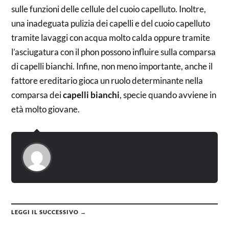
sulle funzioni delle cellule del cuoio capelluto. Inoltre,
una inadeguata pulizia dei capelli e del cuoio capelluto
tramite lavaggi con acqua molto calda oppure tramite
l’asciugatura con il phon possono influire sulla comparsa
di capelli bianchi. Infine, non meno importante, anche il
fattore ereditario gioca un ruolo determinante nella
comparsa dei
capelli bianchi
, specie quando avviene in
età molto giovane.
LEGGI IL SUCCESSIVO →