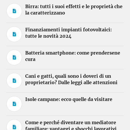
Birra: tutti i suoi effetti e le proprietà che
la caratterizzano
Finanziamenti impianti fotovoltaici:
tutte le novità 2024
Batteria smartphone: come prendersene
cura
Cani e gatti, quali sono i doveri di un
proprietario? Dalle leggi alle attenzioni
Isole campane: ecco quelle da visitare
Come e perché diventare un mediatore
familiare: vantaggi e sbocchi lavorativi