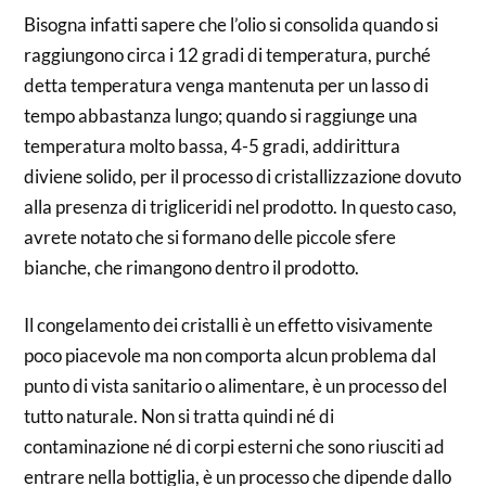
Bisogna infatti sapere che l’olio si consolida quando si
raggiungono circa i 12 gradi di temperatura, purché
detta temperatura venga mantenuta per un lasso di
tempo abbastanza lungo; quando si raggiunge una
temperatura molto bassa, 4-5 gradi, addirittura
diviene solido, per il processo di cristallizzazione dovuto
alla presenza di trigliceridi nel prodotto. In questo caso,
avrete notato che si formano delle piccole sfere
bianche, che rimangono dentro il prodotto.
Il congelamento dei cristalli è un effetto visivamente
poco piacevole ma non comporta alcun problema dal
punto di vista sanitario o alimentare, è un processo del
tutto naturale. Non si tratta quindi né di
contaminazione né di corpi esterni che sono riusciti ad
entrare nella bottiglia, è un processo che dipende dallo