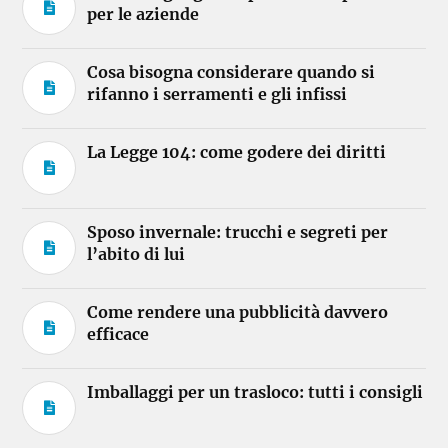
per le aziende
Cosa bisogna considerare quando si
rifanno i serramenti e gli infissi
La Legge 104: come godere dei diritti
Sposo invernale: trucchi e segreti per
l’abito di lui
Come rendere una pubblicità davvero
efficace
Imballaggi per un trasloco: tutti i consigli