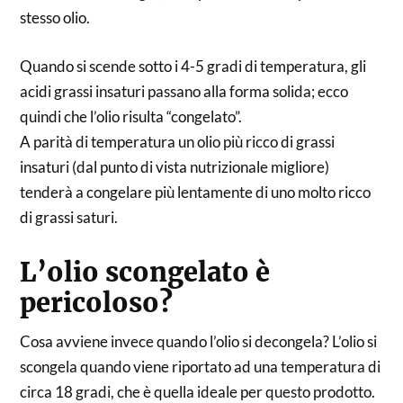
stesso olio.
Quando si scende sotto i 4-5 gradi di temperatura, gli
acidi grassi insaturi passano alla forma solida; ecco
quindi che l’olio risulta “congelato”.
A parità di temperatura un olio più ricco di grassi
insaturi (dal punto di vista nutrizionale migliore)
tenderà a congelare più lentamente di uno molto ricco
di grassi saturi.
L’olio scongelato è
pericoloso?
Cosa avviene invece quando l’olio si decongela? L’olio si
scongela quando viene riportato ad una temperatura di
circa 18 gradi, che è quella ideale per questo prodotto.