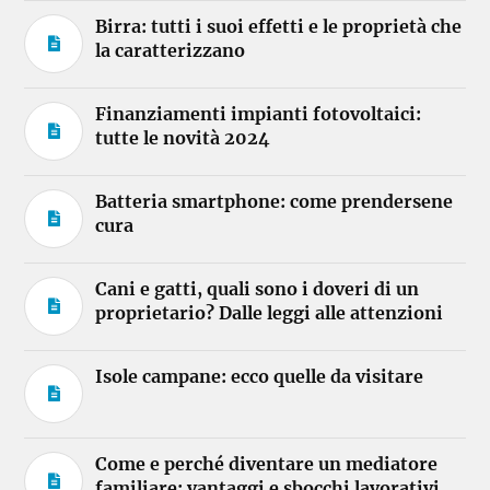
Birra: tutti i suoi effetti e le proprietà che
la caratterizzano
Finanziamenti impianti fotovoltaici:
tutte le novità 2024
Batteria smartphone: come prendersene
cura
Cani e gatti, quali sono i doveri di un
proprietario? Dalle leggi alle attenzioni
Isole campane: ecco quelle da visitare
Come e perché diventare un mediatore
familiare: vantaggi e sbocchi lavorativi