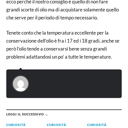
ecco perché il nostro consiglio è quello di non fare
grandi scorte di olio ma di acquistare solamente quello
che serve per il periodo di tempo necessario.
Tenete conto che la temperatura eccellente per la
conservazione dell’olio è fra i 17 ed i 18 gradi, anche se
però l’olio tende a conservarsi bene senza grandi
problemi adattandosi un po’ a tutte le temperature.
LEGGI IL SUCCESSIVO →
CURIOSITÀ
CURIOSITÀ
CURIOSITÀ