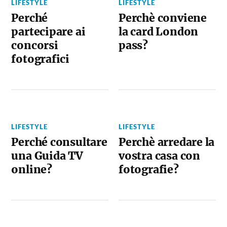
LIFESTYLE
LIFESTYLE
Perché
Perchè conviene
partecipare ai
la card London
concorsi
pass?
fotografici
LIFESTYLE
LIFESTYLE
Perché consultare
Perchè arredare la
una Guida TV
vostra casa con
online?
fotografie?