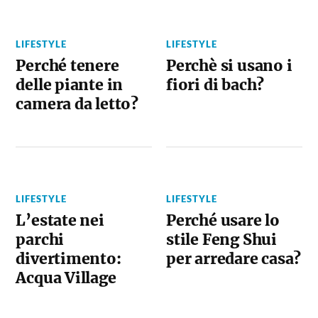
LIFESTYLE
LIFESTYLE
Perché tenere
Perchè si usano i
delle piante in
fiori di bach?
camera da letto?
LIFESTYLE
LIFESTYLE
L’estate nei
Perché usare lo
parchi
stile Feng Shui
divertimento:
per arredare casa?
Acqua Village