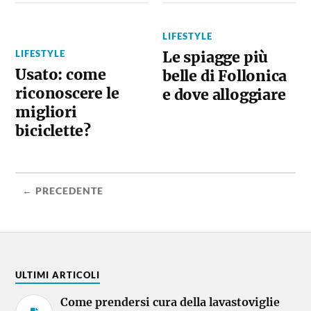
LIFESTYLE
LIFESTYLE
Le spiagge più
Usato: come
belle di Follonica
riconoscere le
e dove alloggiare
migliori
biciclette?
← PRECEDENTE
ULTIMI ARTICOLI
Come prendersi cura della lavastoviglie