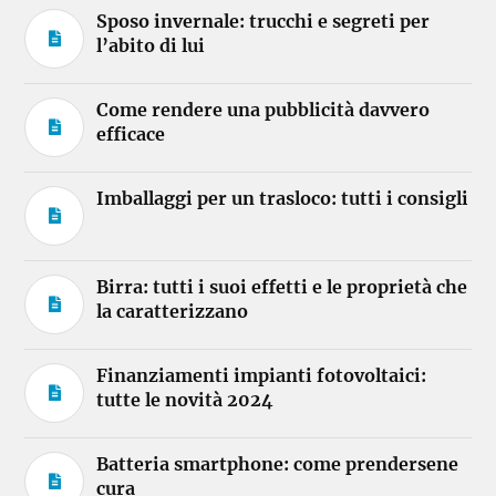
Sposo invernale: trucchi e segreti per
l’abito di lui
Come rendere una pubblicità davvero
efficace
Imballaggi per un trasloco: tutti i consigli
Birra: tutti i suoi effetti e le proprietà che
la caratterizzano
Finanziamenti impianti fotovoltaici:
tutte le novità 2024
Batteria smartphone: come prendersene
cura