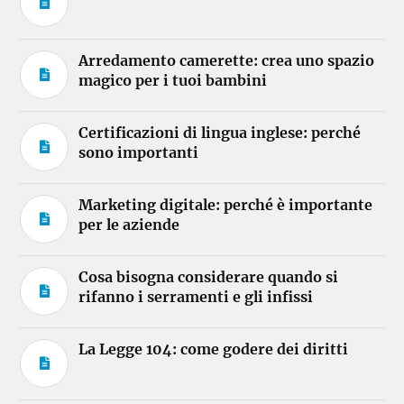
Arredamento camerette: crea uno spazio
magico per i tuoi bambini
Certificazioni di lingua inglese: perché
sono importanti
Marketing digitale: perché è importante
per le aziende
Cosa bisogna considerare quando si
rifanno i serramenti e gli infissi
La Legge 104: come godere dei diritti